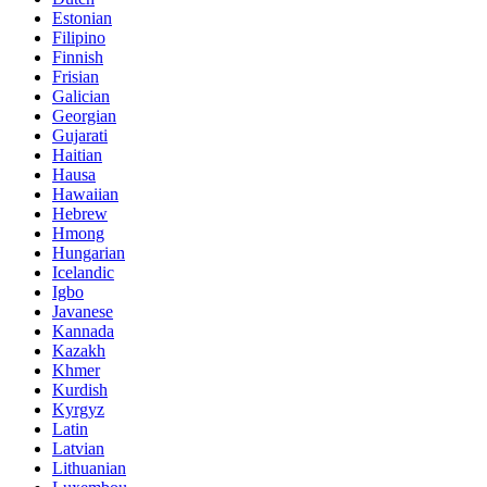
Estonian
Filipino
Finnish
Frisian
Galician
Georgian
Gujarati
Haitian
Hausa
Hawaiian
Hebrew
Hmong
Hungarian
Icelandic
Igbo
Javanese
Kannada
Kazakh
Khmer
Kurdish
Kyrgyz
Latin
Latvian
Lithuanian